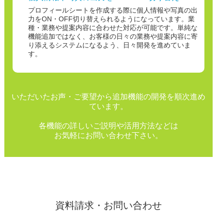
プロフィールシートを作成する際に個人情報や写真の出
力をON・OFF切り替えられるようになっています。
業
種・業務や提案内容に合わせた対応が可能です。
単純な
機能追加ではなく、お客様の日々の業務や提案内容に寄
り添えるシステムになるよう、日々開発を進めていま
す。
いただいたお声・ご要望から追加機能の開発を順次進め
ています。
各機能の詳しいご説明や活用方法などは
お気軽にお問い合わせ下さい。
資料請求・お問い合わせ