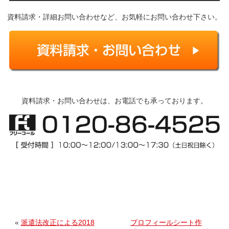
資料請求・詳細お問い合わせなど、お気軽にお問い合わせ下さい。
資料請求・お問い合わせは、お電話でも承っております。
«
派遣法改正による2018
プロフィールシート作