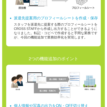
派遣先提案用のプロフィールシートを作成・保存
スタッフを派遣先に提案する際のプロフィールシートを
CROSS STAFFから作成し出力することができるように
なりました。
転記・コピペで作成すると手間な業務です
が、今回の機能追加で業務効率化を実現します。
2つの機能追加のポイント
個人情報や写真の出力をON・OFF切り替え