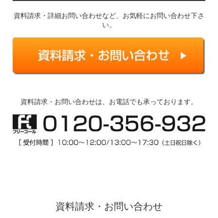
資料請求・詳細お問い合わせなど、お気軽にお問い合わせ下さ
い。
資料請求・お問い合わせは、お電話でも承っております。
資料請求・お問い合わせ