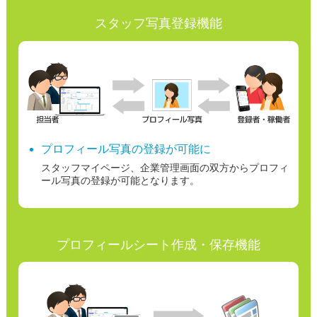
スタッフ写真登録機能
プロフィール写真の登録が可能に
スタッフマイページ、企業管理画面の双方からプロフィ
ール写真の登録が可能となります。
プロフィールシート作成・保存機能