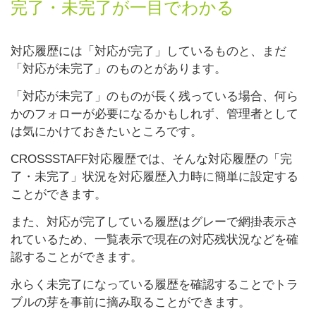
完了・未完了が一目でわかる
対応履歴には「対応が完了」しているものと、まだ
「対応が未完了」のものとがあります。
「対応が未完了」のものが長く残っている場合、何ら
かのフォローが必要になるかもしれず、管理者として
は気にかけておきたいところです。
CROSSSTAFF対応履歴では、そんな対応履歴の「完
了・未完了」状況を対応履歴入力時に簡単に設定する
ことができます。
また、対応が完了している履歴はグレーで網掛表示さ
れているため、一覧表示で現在の対応残状況などを確
認することができます。
永らく未完了になっている履歴を確認することでトラ
ブルの芽を事前に摘み取ることができます。