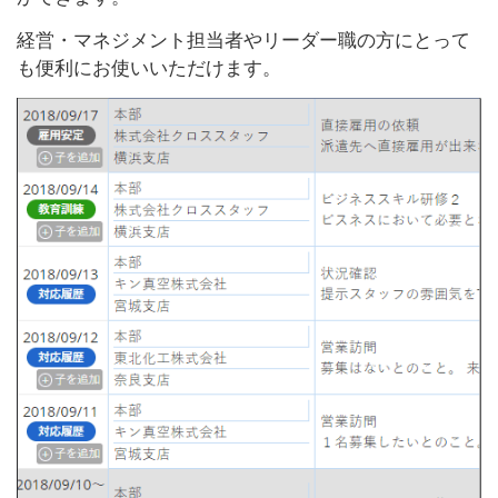
経営・マネジメント担当者やリーダー職の方にとって
も便利にお使いいただけます。