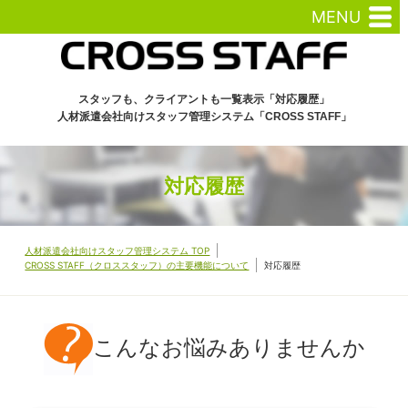
MENU
スタッフも、クライアントも一覧表示「対応履歴」
人材派遣会社向けスタッフ管理システム「CROSS STAFF」
対応履歴
人材派遣会社向けスタッフ管理システム TOP
CROSS STAFF（クロススタッフ）の主要機能について
対応履歴
こんなお悩みありませんか