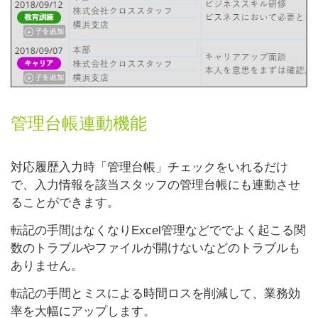
管理台帳連動機能
対応履歴入力時「管理台帳」チェックをいれるだけ
で、入力情報を該当スタッフの管理台帳にも連動させ
ることができます。
転記の手間はなくなりExcel管理などででよく起こる関
数のトラブルやファイルが開けないなどのトラブルも
ありません。
転記の手間とミスによる時間ロスを削減して、業務効
率を大幅にアップします。