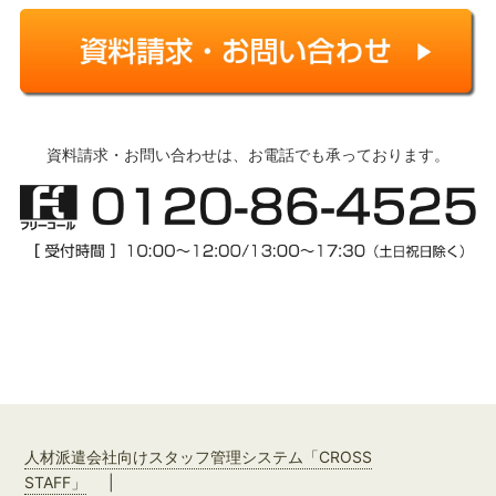
資料請求・お問い合わせは、お電話でも承っております。
人材派遣会社向けスタッフ管理システム「CROSS
STAFF」
|