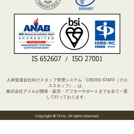
人材派遣会社向けスタッフ管理システム「CROSS STAFF（クロ
ススタッフ）」は、
株式会社アイルが開発・販売・アフターサポートまでを全て一貫
して行っております。
Copyright © I'll inc. All rights reserved.