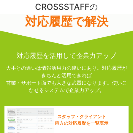
CROSSSTAFFの
対応履歴で解決
対応履歴を活用して企業力アップ
大手との違いは情報活用力の違いにあり。対応履歴が
きちんと活用できれば
営業・サポート面でも大きな武器になります。使いこ
なせるシステムで企業力アップ。
スタッフ・クライアント
両方の対応履歴を一覧表示