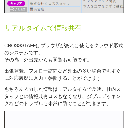
リアルタイムで情報共有
CROSSSTAFFはブラウザがあれば使えるクラウド形式
のシステムです。
その為、外出先からも閲覧も可能です。
出張登録、フォロー訪問など外出の多い場合でもすぐ
に対応履歴に入力・参照することができます。
もちろん入力した情報はリアルタイムで反映。社内ス
タッフとの情報共有ロスもなくなり、ダブルブッキン
グなどのトラブルも未然に防ぐことができます。