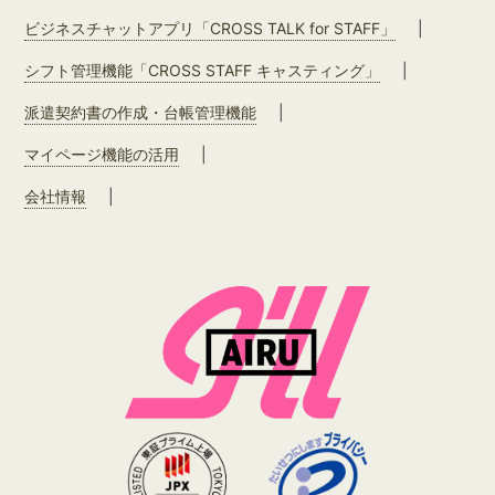
ビジネスチャットアプリ「CROSS TALK for STAFF」
|
シフト管理機能「CROSS STAFF キャスティング」
|
派遣契約書の作成・台帳管理機能
|
マイページ機能の活用
|
会社情報
|