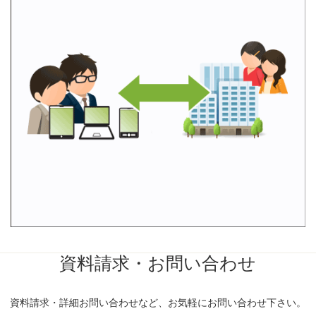
資料請求・お問い合わせ
資料請求・詳細お問い合わせなど、お気軽にお問い合わせ下さい。