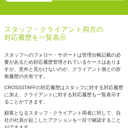
スタッフ・クライアント両方の
対応履歴を一覧表示
スタッフへのフォロー・サポートは管理台帳記載の必
要があるため対応履歴管理されているケースはありま
すが、意外と見かけないのが、クライアント側との折
衝履歴の共有です。
CROSSSTAFFの対応履歴はスタッフに対する対応履歴
に加え、クライアントに対する対応履歴も一覧表示す
ることができます。
顧客となるスタッフ・クライアント両者に対して、自
社の社員が起こしたアクションを一目で確認すること
ができます。