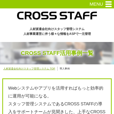
MENU
人材派遣会社向けスタッフ管理システム
人材事業運営に伴う様々な情報をASPで一元管理
CROSS STAFF活用事例一覧
人材派遣会社向けスタッフ管理システム TOP
導入事例
Webシステムやアプリを活用すればもっと効率的
に運用が可能になる。
スタッフ管理システムであるCROSS STAFFの導
入をサポートチームが見聞きした、上手なCROSS