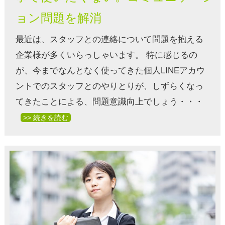
ョン問題を解消
最近は、スタッフとの連絡について問題を抱える
企業様が多くいらっしゃいます。 特に感じるの
が、今までなんとなく使ってきた個人LINEアカウ
ントでのスタッフとのやりとりが、しずらくなっ
てきたことによる、問題意識向上でしょう・・・
>> 続きを読む