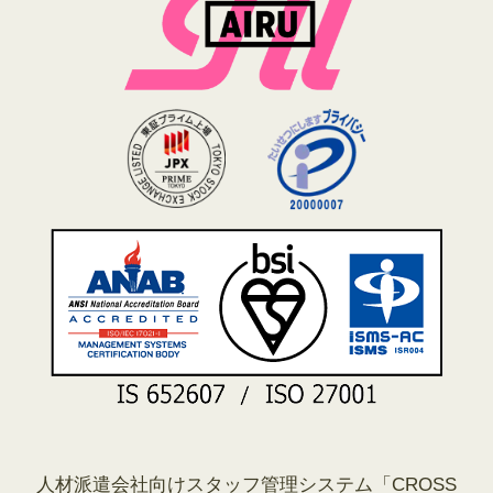
人材派遣会社向けスタッフ管理システム「CROSS