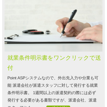
就業条件明示書をワンクリックで送
付
Point ASPシステムなので、外出先入力や分業も可
能 派遣会社が派遣スタッフに対して発行する就業
条件明示書。 1週間以上の派遣契約の際には必ず
発行する必要がある書類ですが、派遣会社、派遣