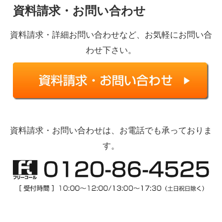
資料請求・お問い合わせ
資料請求・詳細お問い合わせなど、お気軽にお問い合
わせ下さい。
資料請求・お問い合わせは、お電話でも承っておりま
す。