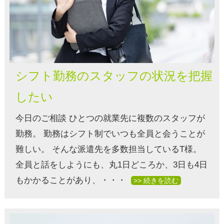
シフト勤務のスタッフの状況を把握
したい
今日のご相談 ひとつの就業先に複数のスタッフが
勤務。 勤務はシフト制でいつも全員と会うことが
難しい。 そんな派遣先を多数担当しているT様。
全員と話をしようにも、丸1日どころか、3日も4日
もかかることがあり、・・・
>> 続きを読む