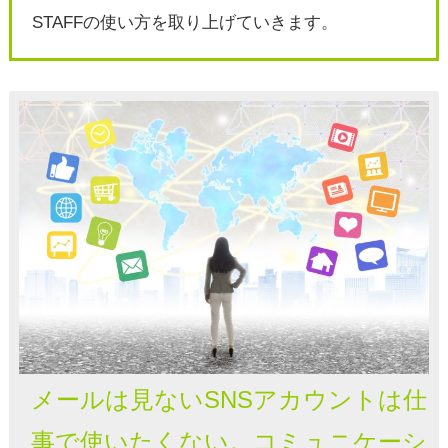
STAFFの使い方を取り上げていきます。
メールは見ないSNSアカウントは仕
事で使いたくない。コミュニケーシ