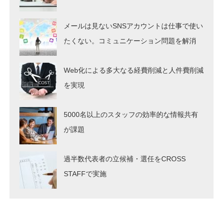
メールは見ないSNSアカウントは仕事で使い
たくない。コミュニケーション問題を解消
Web化による多大なる経費削減と人件費削減
を実現
5000名以上のスタッフの効率的な情報共有
が課題
過半数代表者の立候補・選任をCROSS
STAFFで実施