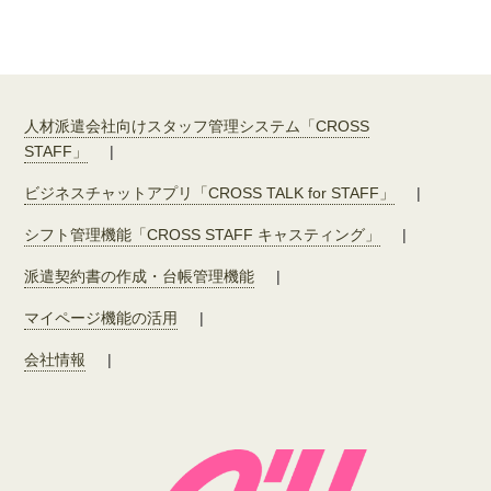
人材派遣会社向けスタッフ管理システム「CROSS
STAFF」
|
ビジネスチャットアプリ「CROSS TALK for STAFF」
|
シフト管理機能「CROSS STAFF キャスティング」
|
派遣契約書の作成・台帳管理機能
|
マイページ機能の活用
|
会社情報
|