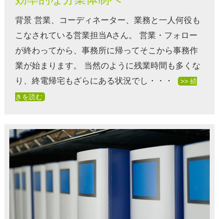
背景 営業、コーディネーター、業務と一人何役も
こなされている営業担当Aさん。 営業・フォロー
が終わってから、事務所に帰ってそこから事務作
業が始まります。 当然のように残業時間も多くな
り、終電帰宅もざらにある状況でし・・・
>> 続
きを読む