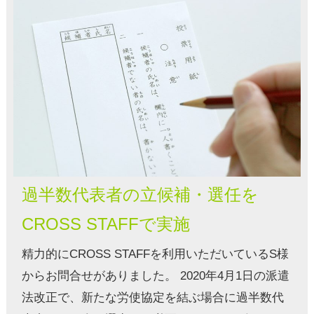
過半数代表者の立候補・選任を
CROSS STAFFで実施
精力的にCROSS STAFFを利用いただいているS様
からお問合せがありました。 2020年4月1日の派遣
法改正で、新たな労使協定を結ぶ場合に過半数代