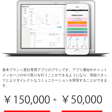
基本プラン＋貴社専用アプリのプランです。アプリ通知やチャット
メッセージのやり取りを行うことができるようになり、登録スタッ
フとよりダイレクトなコミュニケーションを実現することができま
す。