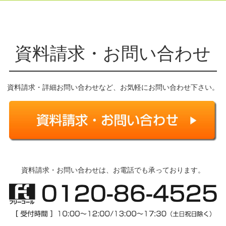
資料請求・お問い合わせ
資料請求・詳細お問い合わせなど、お気軽にお問い合わせ下さい。
資料請求・お問い合わせは、お電話でも承っております。