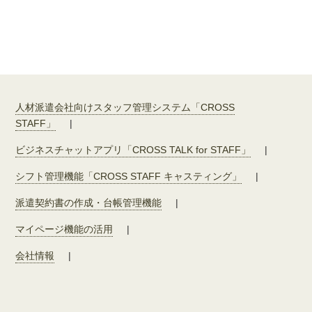
人材派遣会社向けスタッフ管理システム「CROSS
STAFF」
|
ビジネスチャットアプリ「CROSS TALK for STAFF」
|
シフト管理機能「CROSS STAFF キャスティング」
|
派遣契約書の作成・台帳管理機能
|
マイページ機能の活用
|
会社情報
|