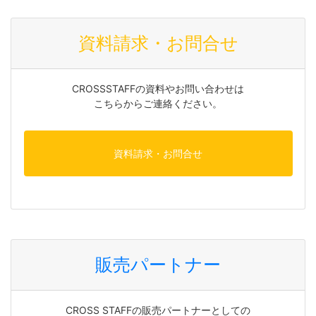
資料請求・お問合せ
CROSSSTAFFの資料やお問い合わせは
こちらからご連絡ください。
資料請求・お問合せ
販売パートナー
CROSS STAFFの販売パートナーとしての