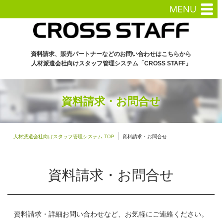
MENU
資料請求、販売パートナーなどのお問い合わせはこちらから
人材派遣会社向けスタッフ管理システム「CROSS STAFF」
資料請求・お問合せ
人材派遣会社向けスタッフ管理システム TOP
資料請求・お問合せ
資料請求・お問合せ
資料請求・詳細お問い合わせなど、お気軽にご連絡ください。