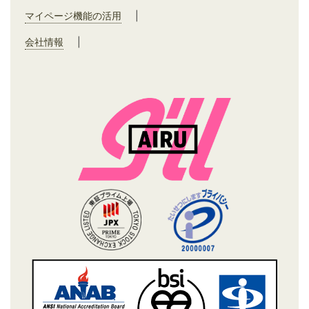
マイページ機能の活用
|
会社情報
|