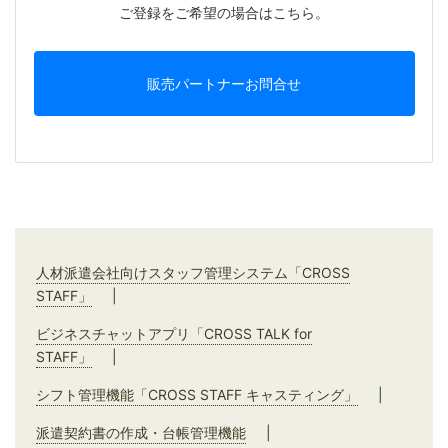
ご登録をご希望の場合はこちら。
販売パートナーお問合せ
人材派遣会社向けスタッフ管理システム「CROSS
STAFF」
|
ビジネスチャットアプリ「CROSS TALK for
STAFF」
|
シフト管理機能「CROSS STAFF キャスティング」
|
派遣契約書の作成・台帳管理機能
|