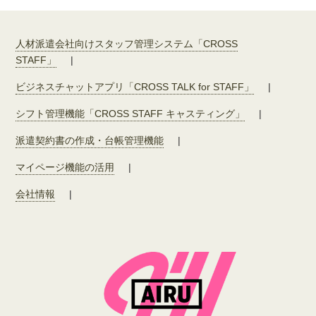
人材派遣会社向けスタッフ管理システム「CROSS
STAFF」
|
ビジネスチャットアプリ「CROSS TALK for STAFF」
|
シフト管理機能「CROSS STAFF キャスティング」
|
派遣契約書の作成・台帳管理機能
|
マイページ機能の活用
|
会社情報
|