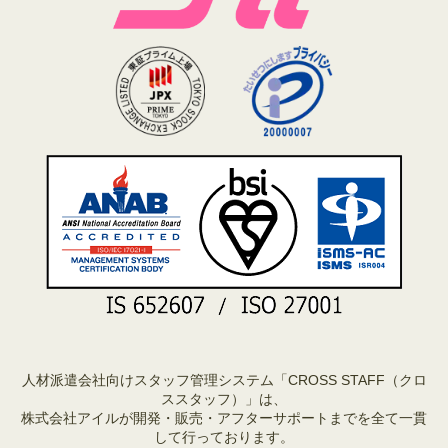
人材派遣会社向けスタッフ管理システム「CROSS STAFF（クロ
ススタッフ）」は、
株式会社アイルが開発・販売・アフターサポートまでを全て一貫
して行っております。