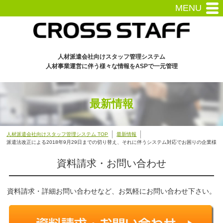
MENU
人材派遣会社向けスタッフ管理システム
人材事業運営に伴う様々な情報をASPで一元管理
最新情報
人材派遣会社向けスタッフ管理システム TOP
最新情報
派遣法改正による2018年9月29日までの切り替え、それに伴うシステム対応でお困りの企業様
資料請求・お問い合わせ
資料請求・詳細お問い合わせなど、お気軽にお問い合わせ下さい。