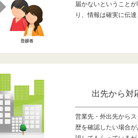
届かないということが
り、情報は確実に伝達
出先から対
営業先・外出先からス
歴を確認したい場合が