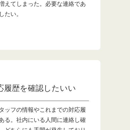
増えてしまった。必要な連絡であ
したい。
応履歴を確認したいい
タッフの情報やこれまでの対応履
ある。社内にいる人間に連絡し確