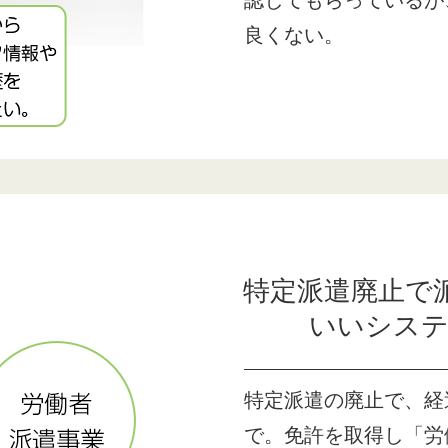
認してもらっているが
良くない。
特定派遣廃止で
いいシス
特定派遣の廃止で、経過
で。免許を取得し「労