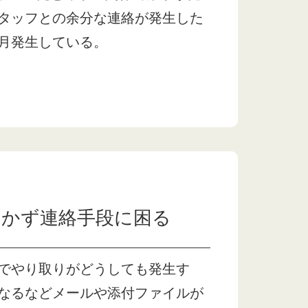
タッフとの余分な連絡が発生した
月発生している。
届かず連絡手段に困る
でやり取りがどうしても発生す
なるなどメールや添付ファイルが