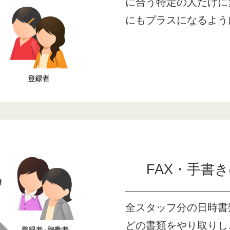
に合う特定の人だけに
にもプラスになるよう
FAX・手書
全スタッフ分の日時書
どの書類をやり取りし