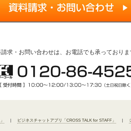
料請求・お問い合わせは、お電話でも承っておりま
F」
|
ビジネスチャットアプリ「CROSS TALK for STAFF」
|