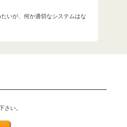
止めたいが、何か適切なシステムはな
下さい。