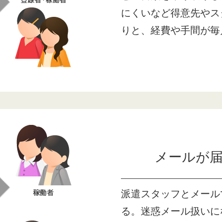
にくいなど得意先やス
りと、経費や手間が毎
メールが
派遣スタッフとメール
る。迷惑メール扱いに