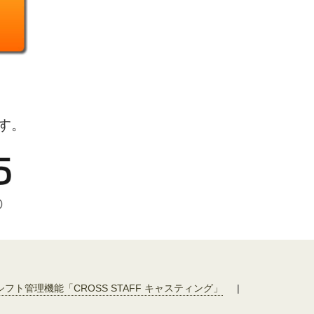
す。
シフト管理機能「CROSS STAFF キャスティング」
|