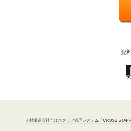
資
人材派遣会社向けスタッフ管理システム「CROSS STAF