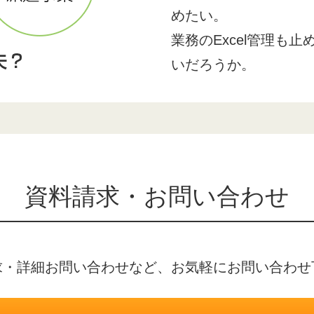
めたい。
業務のExcel管理も
いだろうか。
資料請求・お問い合わせ
求・詳細お問い合わせなど、お気軽にお問い合わせ