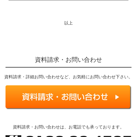
以上
資料請求・お問い合わせ
資料請求・詳細お問い合わせなど、お気軽にお問い合わせ下さい。
資料請求・お問い合わせは、お電話でも承っております。