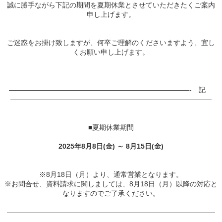
誠に勝手ながら下記の期間を夏期休業とさせていただきたくご案内
申し上げます。
ご迷惑をお掛け致しますが、何卒ご理解のくださいますよう、宜し
くお願い申し上げます。
——————————————————————————- 記
—————————————————————————————
■夏期休業期間
2025年8月8日(金) ～ 8月15日(金)
※8月18日（月）より、通常営業となります。
※お問合せ、資料請求に関しましては、8月18日（月）以降の対応と
なりますのでご了承ください。
——————————————————————————————
————————————————————————————