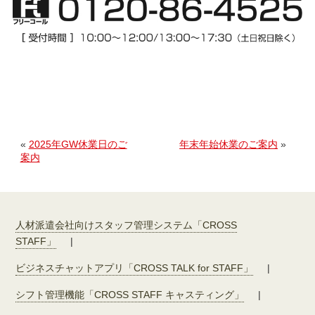
«
2025年GW休業日のご
年末年始休業のご案内
»
案内
人材派遣会社向けスタッフ管理システム「CROSS
STAFF」
|
ビジネスチャットアプリ「CROSS TALK for STAFF」
|
シフト管理機能「CROSS STAFF キャスティング」
|