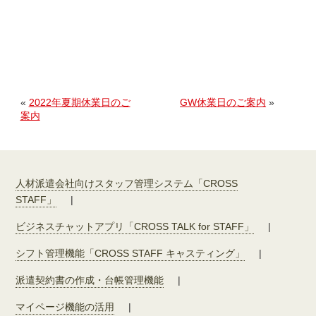
«
2022年夏期休業日のご
GW休業日のご案内
»
案内
人材派遣会社向けスタッフ管理システム「CROSS
STAFF」
|
ビジネスチャットアプリ「CROSS TALK for STAFF」
|
シフト管理機能「CROSS STAFF キャスティング」
|
派遣契約書の作成・台帳管理機能
|
マイページ機能の活用
|