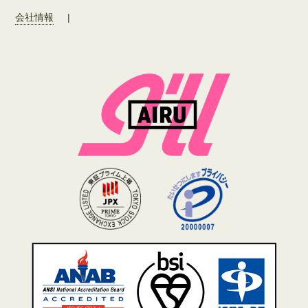
会社情報
|