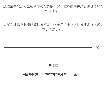
誠に勝手ながら全社研修のため以下の日程を臨時休業とさせていた
だきます。
大変ご迷惑をお掛け致しますが、何卒ご了承下さいますようお願い
申し上げます。
——————————————————————————- 記
—————————————————————————————
■日程
■臨時休業日：2022年10月21日（金）
——————————————————————————————
————————————————————————————