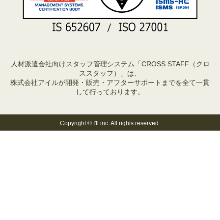
人材派遣会社向けスタッフ管理システム「CROSS STAFF（クロ
ススタッフ）」は、
株式会社アイルが開発・販売・アフターサポートまでを全て一貫
して行っております。
Copyright © I'll inc. All rights reserved.