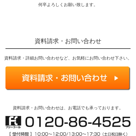
何卒よろしくお願い致します。
資料請求・お問い合わせ
資料請求・詳細お問い合わせなど、お気軽にお問い合わせ下さい。
資料請求・お問い合わせは、お電話でも承っております。