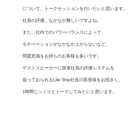
について、トークセッションを行いたいと思います。
社員の評価、なかなか難しいですよね。
また、社内でのパワーバランスによって、
モチベーションがなかなか上がらないなど、
問題意識をお持ちのお客様も多いです。
ゲストスピーカーに派遣社員の評価システムを
扱っておられるLife Ship社長の田形様をお招きし、
1時間じっくりとトークしてみたいと思います。