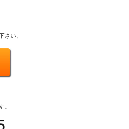
下さい。
す。