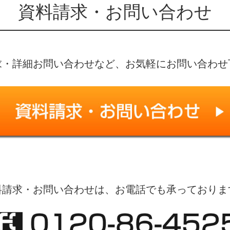
資料請求・お問い合わせ
求・詳細お問い合わせなど、お気軽にお問い合わせ
料請求・お問い合わせは、お電話でも承っておりま