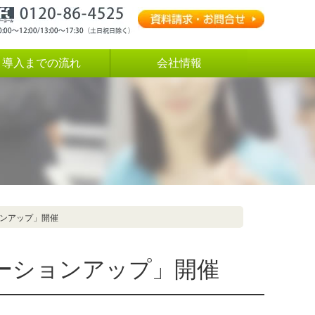
導入までの流れ
会社情報
ンアップ」開催
ーションアップ」開催