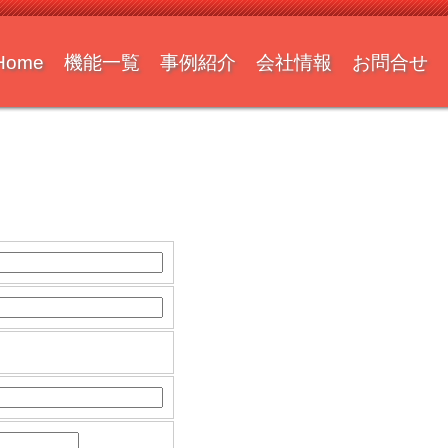
Home
機能一覧
事例紹介
会社情報
お問合せ