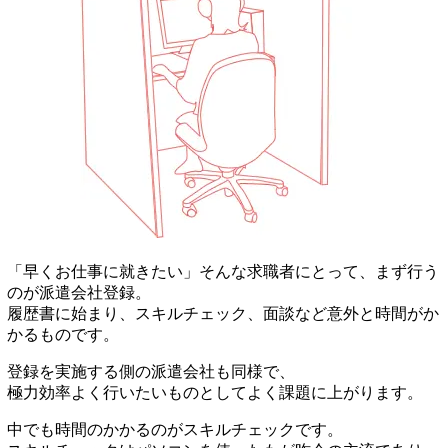
「早くお仕事に就きたい」そんな求職者にとって、まず行う
のが派遣会社登録。
履歴書に始まり、スキルチェック、面談など意外と時間がか
かるものです。
登録を実施する側の派遣会社も同様で、
極力効率よく行いたいものとしてよく課題に上がります。
中でも時間のかかるのがスキルチェックです。