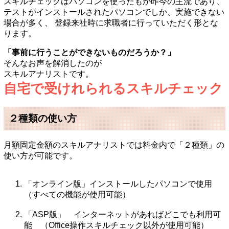
スキルチェックはパソコンを使ったもが昨今の主流であり、
テストがインストールされたパソコンでしか、実施できない
場合が多く、 登録来社時に求職者に行っていただく形とな
ります。
「事前に行うことができないものだろうか？」
そんなお声を解消したのが
スキルアナリストです。
自宅で受けれられるスキルチェック
２種類の使い方
月額固定金額のスキルアナリストでは料金内で「２種類」の
使い方が可能です。
「オンライン版」インストールしたパソコンで使用
（すべての機能が使用可能）
「ASP版」 インターネットがあればどこでも利用可
能 （Office操作スキルチェック以外が使用可能）