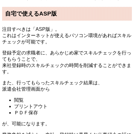
自宅で使えるASP版
注目すべきは「ASP版」。
これはインターネットが使えるパソコン環境があればスキル
チェックが可能です。
登録予定の求職者に、あらかじめ家でスキルチェックを行っ
てもらうことで、
来社登録時のスキルチェックの時間を削減することができま
す。
また、行ってもらったスキルチェック結果は、
派遣会社管理画面から
閲覧
プリントアウト
ＰＤＦ保存
が、可能になります。