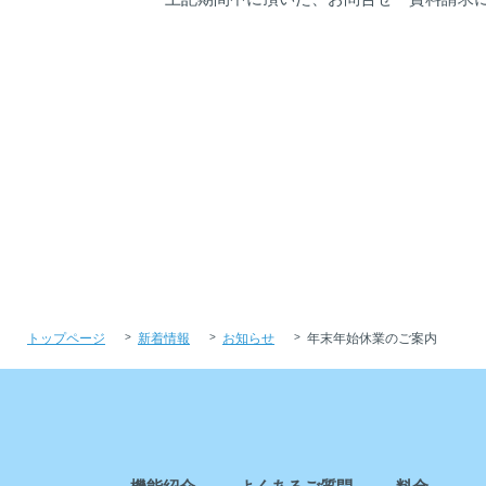
トップページ
新着情報
お知らせ
年末年始休業のご案内