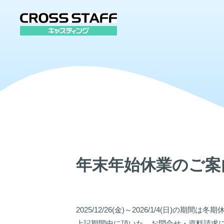
年末年始休業のご案
2025/12/26(金)～2026/1/4(日)の期間
上記期間中に頂いた、お問合せ・資料請求に