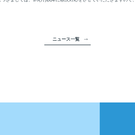
ニュース一覧