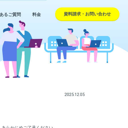
資料請求・お問い合わせ
あるご質問
料金
2025.12.05
で、あらかじめご了承ください。